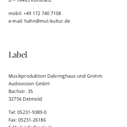
mobil: +49 172 740 7108
e-mail: hahn@mut-kultur.de
Label
Musikproduktion Dabringhaus und Grimm
Audiovision GmbH
Bachstr. 35
32756 Detmold
Tel: 05231-9389-0
Fax: 05231-26186