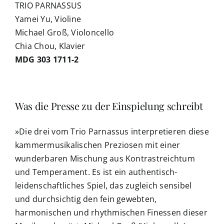
TRIO PARNASSUS
Yamei Yu, Violine
Michael Groß, Violoncello
Chia Chou, Klavier
MDG 303 1711-2
Was die Presse zu der Einspielung schreibt
»Die drei vom Trio Parnassus interpretieren diese
kammermusikalischen Preziosen mit einer
wunderbaren Mischung aus Kontrastreichtum
und Temperament. Es ist ein authentisch-
leidenschaftliches Spiel, das zugleich sensibel
und durchsichtig den fein gewebten,
harmonischen und rhythmischen Finessen dieser