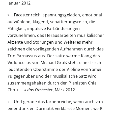
Januar 2012
»… Facettenreich, spannungsgeladen, emotional
aufwühlend, klagend, schattierungsreich, die
Fähigkeit, impulsive Farbänderungen
vorzunehmen, das Herausarbeiten musikalischer
Akzente und Störungen und Weiteres mehr
zeichnen die vorliegenden Aufnahmen durch das
Trio Parnassus aus. Der satte warme Klang des
Violoncellos von Michael Groß steht einer frisch
leuchtenden Oberstimme der Violine von Yamei
Yu gegenüber und der musikalische Satz wird
zusammengehalten durch den Pianisten Chia
Chou. … «
das Orchester
, März 2012
»… Und gerade das farbenreiche, wenn auch von
einer dunklen Darmatik verklärete Moment weiß