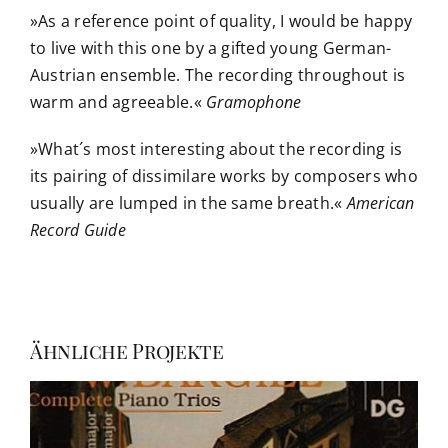
»As a reference point of quality, I would be happy
to live with this one by a gifted young German-
Austrian ensemble. The recording throughout is
warm and agreeable.«
Gramophone
»What´s most interesting about the recording is
its pairing of dissimilare works by composers who
usually are lumped in the same breath.«
American
Record Guide
Ähnliche Projekte