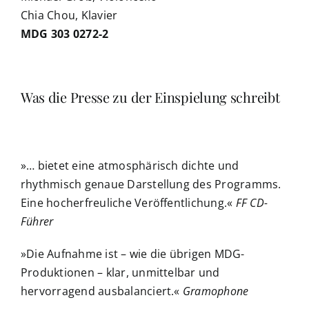
Chia Chou, Klavier
MDG 303 0272-2
Was die Presse zu der Einspielung schreibt
»… bietet eine atmosphärisch dichte und
rhythmisch genaue Darstellung des Programms.
Eine hocherfreuliche Veröffentlichung.«
FF CD-
Führer
»Die Aufnahme ist – wie die übrigen MDG-
Produktionen – klar, unmittelbar und
hervorragend ausbalanciert.«
Gramophone