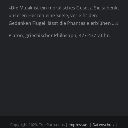
»Die Musik ist ein moralisches Gesetz. Sie schenkt
unseren Herzen eine Seele, verleiht den
Gedanken Flügel, lässt die Phantasie erblühen ...«
Platon, griechischer Philosoph, 427-437 v.Chr.
Copyright 2023, Trio Parnassus |
Impressum
|
Datenschutz
|